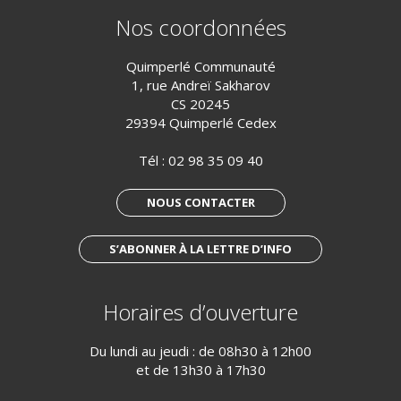
Nos coordonnées
Quimperlé Communauté
1, rue Andreï Sakharov
CS 20245
29394 Quimperlé Cedex
Tél :
02 98 35 09 40
NOUS CONTACTER
S’ABONNER À LA LETTRE D’INFO
Horaires d’ouverture
Du lundi au jeudi : de 08h30 à 12h00
et de 13h30 à 17h30