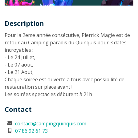
Description
Description
Pour la 2eme année consécutive, Pierrick Magie est de
retour au Camping paradis du Quinquis pour 3 dates
incroyables :
- Le 24 Juillet,
- Le 07 aout,
- Le 21 Aout,
Chaque soirée est ouverte à tous avec possibilité de
restauration sur place avant !
Les soirées spectacles débutent à 21h
Contact
contact@campingquinquis.com
07 86 92 61 73