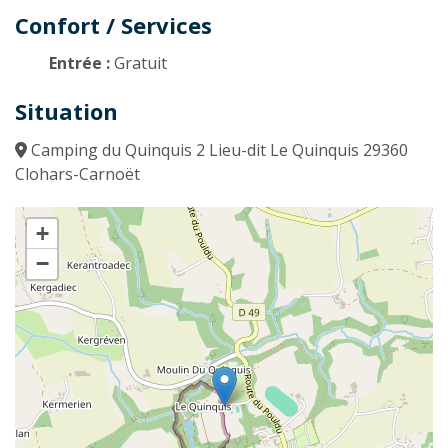
Confort / Services
Entrée :
Gratuit
Situation
Camping du Quinquis 2 Lieu-dit Le Quinquis 29360
Clohars-Carnoët
+
−