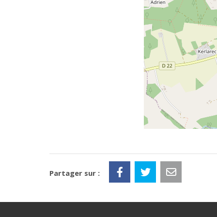
Partager sur :