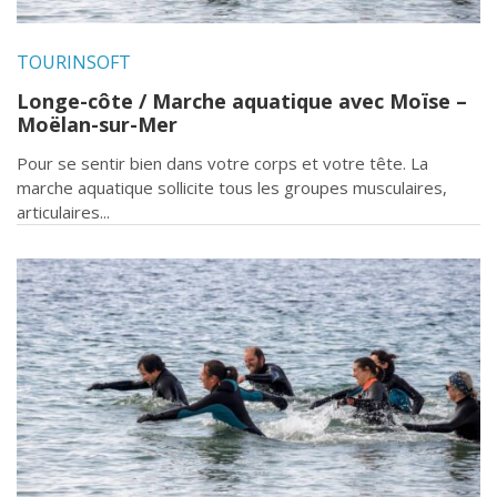
TOURINSOFT
Longe-côte / Marche aquatique avec Moïse –
Moëlan-sur-Mer
Pour se sentir bien dans votre corps et votre tête. La
marche aquatique sollicite tous les groupes musculaires,
articulaires...