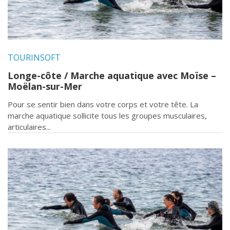
TOURINSOFT
Longe-côte / Marche aquatique avec Moïse –
Moëlan-sur-Mer
Pour se sentir bien dans votre corps et votre tête. La
marche aquatique sollicite tous les groupes musculaires,
articulaires...