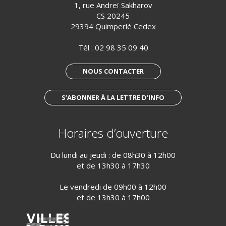
1, rue Andreï Sakharov
CS 20245
29394 Quimperlé Cedex
Tél :
02 98 35 09 40
NOUS CONTACTER
S’ABONNER À LA LETTRE D’INFO
Horaires d’ouverture
Du lundi au jeudi : de 08h30 à 12h00
et de 13h30 à 17h30
Le vendredi de 09h00 à 12h00
et de 13h30 à 17h00