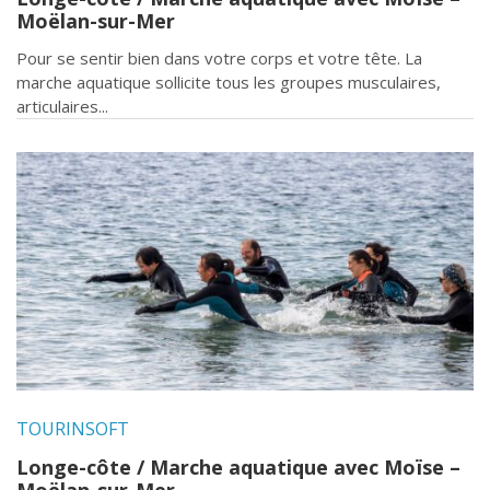
Moëlan-sur-Mer
Pour se sentir bien dans votre corps et votre tête. La
marche aquatique sollicite tous les groupes musculaires,
articulaires...
TOURINSOFT
Longe-côte / Marche aquatique avec Moïse –
Moëlan-sur-Mer