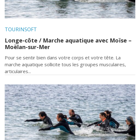
TOURINSOFT
Longe-côte / Marche aquatique avec Moïse –
Moëlan-sur-Mer
Pour se sentir bien dans votre corps et votre tête. La
marche aquatique sollicite tous les groupes musculaires,
articulaires...