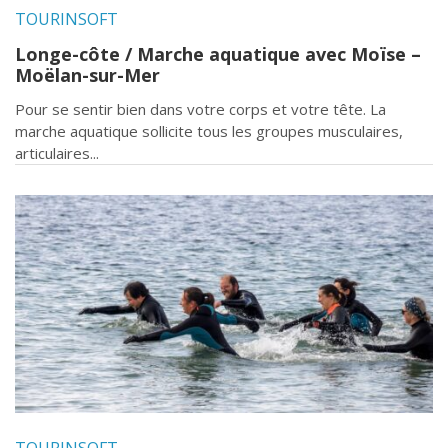
TOURINSOFT
Longe-côte / Marche aquatique avec Moïse –
Moëlan-sur-Mer
Pour se sentir bien dans votre corps et votre tête. La
marche aquatique sollicite tous les groupes musculaires,
articulaires...
TOURINSOFT