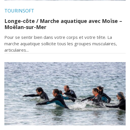
TOURINSOFT
Longe-côte / Marche aquatique avec Moïse –
Moëlan-sur-Mer
Pour se sentir bien dans votre corps et votre tête. La
marche aquatique sollicite tous les groupes musculaires,
articulaires...