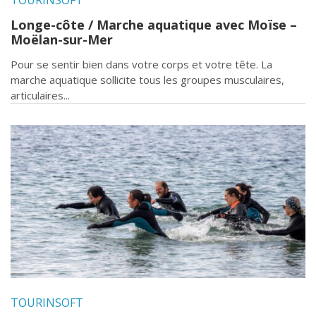
Longe-côte / Marche aquatique avec Moïse –
Moëlan-sur-Mer
Pour se sentir bien dans votre corps et votre tête. La
marche aquatique sollicite tous les groupes musculaires,
articulaires...
TOURINSOFT