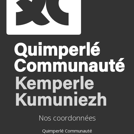
Nos coordonnées
Quimperlé Communauté