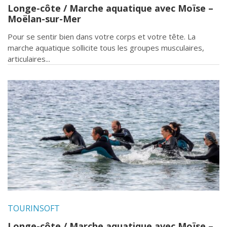
Longe-côte / Marche aquatique avec Moïse –
Moëlan-sur-Mer
Pour se sentir bien dans votre corps et votre tête. La
marche aquatique sollicite tous les groupes musculaires,
articulaires...
TOURINSOFT
Longe-côte / Marche aquatique avec Moïse –