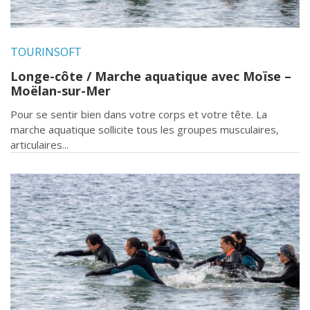
TOURINSOFT
Longe-côte / Marche aquatique avec Moïse –
Moëlan-sur-Mer
Pour se sentir bien dans votre corps et votre tête. La
marche aquatique sollicite tous les groupes musculaires,
articulaires...