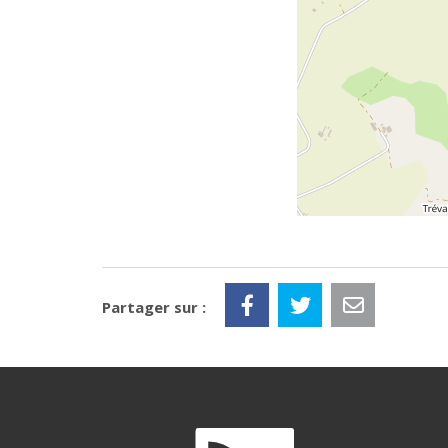
Partager sur :