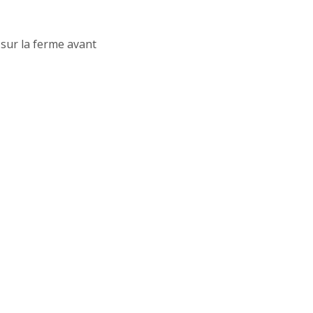
sur la ferme avant