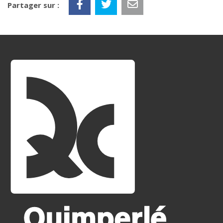
Partager sur :