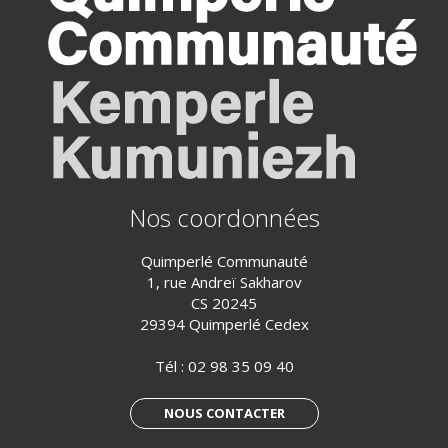
Nos coordonnées
Quimperlé Communauté
1, rue Andreï Sakharov
CS 20245
29394 Quimperlé Cedex
Tél :
02 98 35 09 40
NOUS CONTACTER