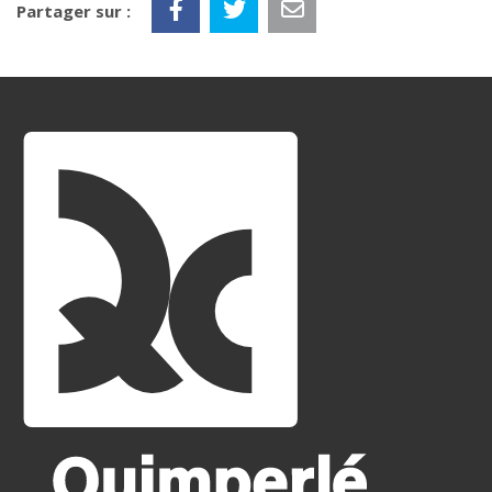
Partager sur :