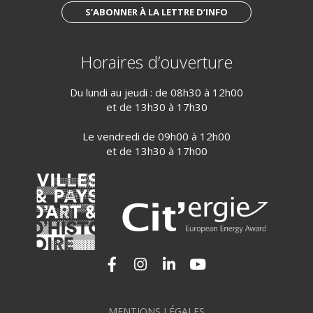
S’ABONNER À LA LETTRE D’INFO
Horaires d’ouverture
Du lundi au jeudi : de 08h30 à 12h00
et de 13h30 à 17h30
Le vendredi de 09h00 à 12h00
et de 13h30 à 17h00
Lien vers le compte Facebook
Lien vers le compte Instagram
Lien vers le compte Linkedi
Lien vers la chaîne Yo
MENTIONS LÉGALES