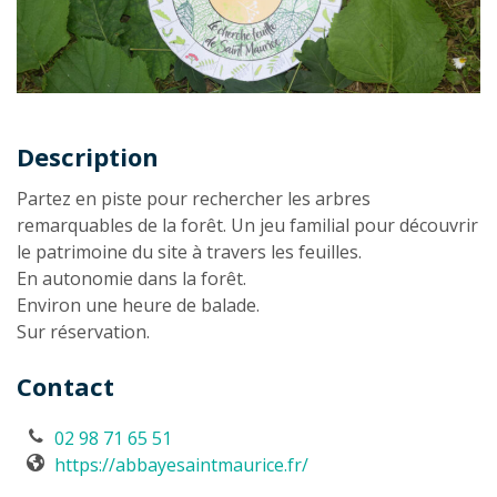
Description
Description
Partez en piste pour rechercher les arbres
remarquables de la forêt. Un jeu familial pour découvrir
le patrimoine du site à travers les feuilles.
En autonomie dans la forêt.
Environ une heure de balade.
Sur réservation.
Contact
02 98 71 65 51
https://abbayesaintmaurice.fr/