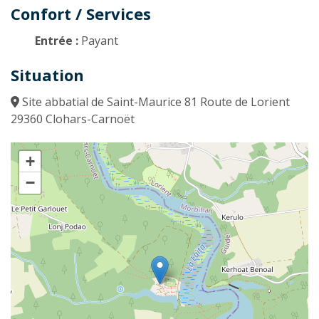
Confort / Services
Entrée :
Payant
Situation
Site abbatial de Saint-Maurice 81 Route de Lorient
29360 Clohars-Carnoët
+
−