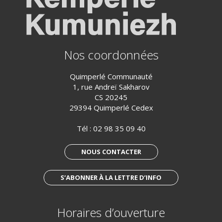
Nos coordonnées
Quimperlé Communauté
1, rue Andreï Sakharov
CS 20245
29394 Quimperlé Cedex
Tél :
02 98 35 09 40
NOUS CONTACTER
S’ABONNER À LA LETTRE D’INFO
Horaires d’ouverture