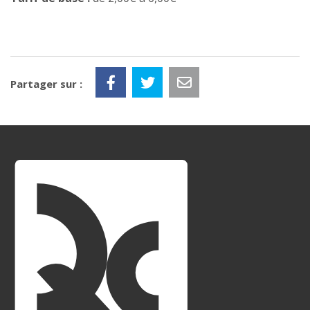
Partager sur :