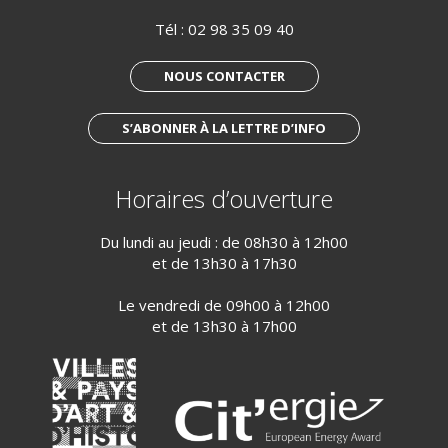
Tél :
02 98 35 09 40
NOUS CONTACTER
S’ABONNER À LA LETTRE D’INFO
Horaires d’ouverture
Du lundi au jeudi : de 08h30 à 12h00
et de 13h30 à 17h30
Le vendredi de 09h00 à 12h00
et de 13h30 à 17h00