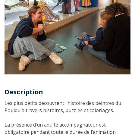
Description
Description
Les plus petits découvrent l’histoire des peintres du
Pouldu à travers histoires, puzzles et coloriages.
La présence d’un adulte accompagnateur est
obligatoire pendant toute la durée de l’animation.