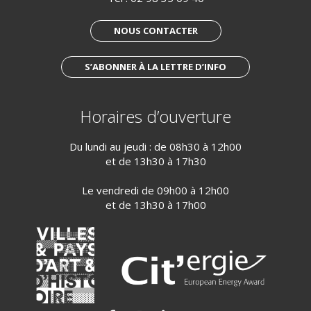
NOUS CONTACTER
S’ABONNER À LA LETTRE D’INFO
Horaires d’ouverture
Du lundi au jeudi : de 08h30 à 12h00
et de 13h30 à 17h30
Le vendredi de 09h00 à 12h00
et de 13h30 à 17h00