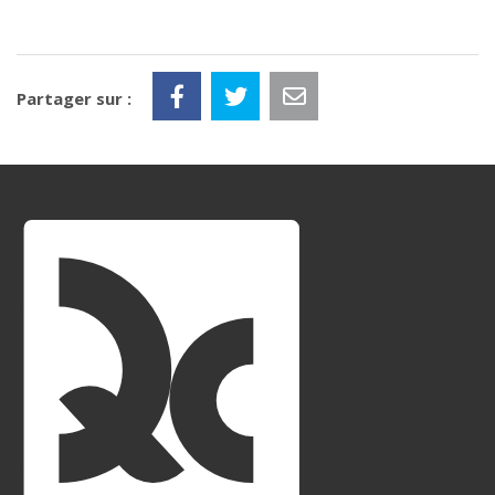
Partager sur :