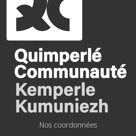
Nos coordonnées