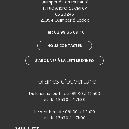
Quimperlé Communauté
1, rue Andreï Sakharov
CS 20245
29394 Quimperlé Cedex
Tél :
02 98 35 09 40
NOUS CONTACTER
S’ABONNER À LA LETTRE D’INFO
Horaires d’ouverture
Du lundi au jeudi : de 08h30 à 12h00
et de 13h30 à 17h30
Le vendredi de 09h00 à 12h00
et de 13h30 à 17h00