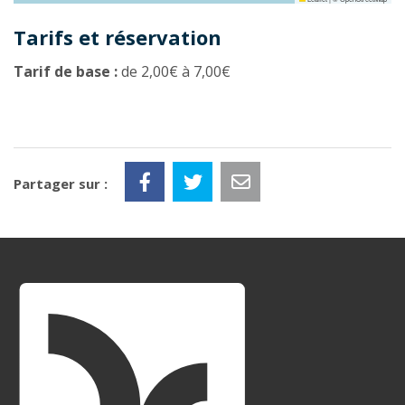
Tarifs et réservation
Tarif de base :
de 2,00€ à 7,00€
Partager sur :