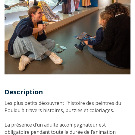
Description
Description
Les plus petits découvrent l’histoire des peintres du
Pouldu à travers histoires, puzzles et coloriages.
La présence d’un adulte accompagnateur est
obligatoire pendant toute la durée de l’animation.