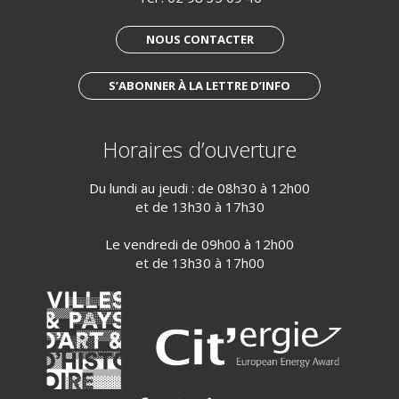
NOUS CONTACTER
S’ABONNER À LA LETTRE D’INFO
Horaires d’ouverture
Du lundi au jeudi : de 08h30 à 12h00
et de 13h30 à 17h30
Le vendredi de 09h00 à 12h00
et de 13h30 à 17h00