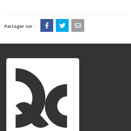
Partager sur :