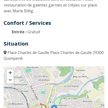
restauration de galettes garnies et crêpes sur place
avec Marie Billig.
Confort / Services
Entrée :
Gratuit
Situation
Place Charles de Gaulle Place Charles de Gaulle 29300
Quimperlé
+
−