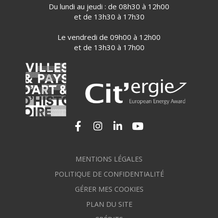
Du lundi au jeudi : de 08h30 à 12h00
et de 13h30 à 17h30
Le vendredi de 09h00 à 12h00
et de 13h30 à 17h00
Lien vers le compte Facebook
Lien vers le compte Instagram
Lien vers le compte Linkedi
Lien vers la chaîne Yo
MENTIONS LÉGALES
POLITIQUE DE CONFIDENTIALITÉ
GÉRER MES COOKIES
PLAN DU SITE