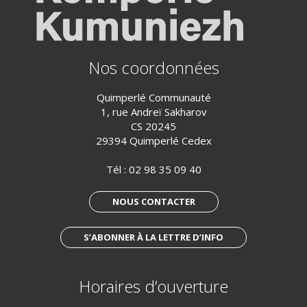
Nos coordonnées
Quimperlé Communauté
1, rue Andreï Sakharov
CS 20245
29394 Quimperlé Cedex
Tél :
02 98 35 09 40
NOUS CONTACTER
S’ABONNER À LA LETTRE D’INFO
Horaires d’ouverture