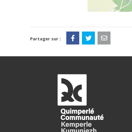
Partager sur :