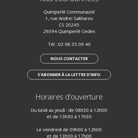
Quimperlé Communauté
1, rue Andreï Sakharov
CS 20245
29394 Quimperlé Cedex
Tél :
02 98 35 09 40
NOUS CONTACTER
S’ABONNER À LA LETTRE D’INFO
Horaires d’ouverture
Du lundi au jeudi : de 08h30 à 12h00
et de 13h30 à 17h30
Le vendredi de 09h00 à 12h00
et de 13h30 à 17h00