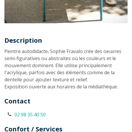
Description
Description
Peintre autodidacte, Sophie Fravalo crée des oeuvres
semi-figuratives ou abstraites où les couleurs et le
mouvement dominent. Elle utilise principalement
l'acrylique, parfois avec des éléments comme de la
dentelle pour ajouter texture et relief.
Exposition ouverte aux horaires de la médiathèque.
Contact
02 98 35 40 50
Confort / Services