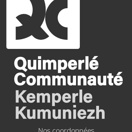
Nos coordonnées