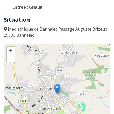
Entrée :
Gratuit
Situation
Médiathèque de Bannalec Passage Auguste Brizeux
29380 Bannalec
+
−