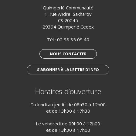
Quimperlé Communauté
1, rue Andreï Sakharov
CS 20245
29394 Quimperlé Cedex
Tél :
02 98 35 09 40
NOUS CONTACTER
S’ABONNER À LA LETTRE D’INFO
Horaires d’ouverture
Du lundi au jeudi : de 08h30 à 12h00
et de 13h30 à 17h30
Le vendredi de 09h00 à 12h00
et de 13h30 à 17h00