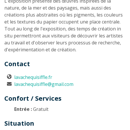
L'exposition présente des œuvres inspirées de la
nature, de la mer et des paysages, mais aussi des
créations plus abstraites où les pigments, les couleurs
et les textures du papier occupent une place centrale.
Tout au long de l'exposition, des temps de création in
situ permettront aux visiteurs de découvrir les artistes
au travail et d'observer leurs processus de recherche,
d'expérimentation et de création.
Contact
lavachequisiffle.fr
lavachequisiffle@gmail.com
Confort / Services
Entrée :
Gratuit
Situation