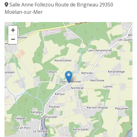
Salle Anne Follezou Route de Brigneau 29350
Moëlan-sur-Mer
+
−