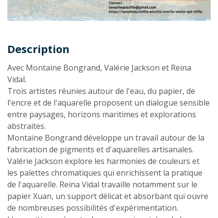
Description
Description
Avec Montaine Bongrand, Valérie Jackson et Reina
Vidal.
Trois artistes réunies autour de l'eau, du papier, de
l'encre et de l'aquarelle proposent un dialogue sensible
entre paysages, horizons maritimes et explorations
abstraites.
Montaine Bongrand développe un travail autour de la
fabrication de pigments et d'aquarelles artisanales.
Valérie Jackson explore les harmonies de couleurs et
les palettes chromatiques qui enrichissent la pratique
de l'aquarelle. Reina Vidal travaille notamment sur le
papier Xuan, un support délicat et absorbant qui ouvre
de nombreuses possibilités d'expérimentation.