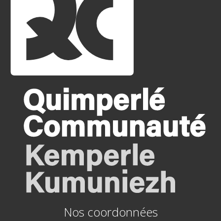
Nos coordonnées