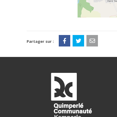
Partager sur :