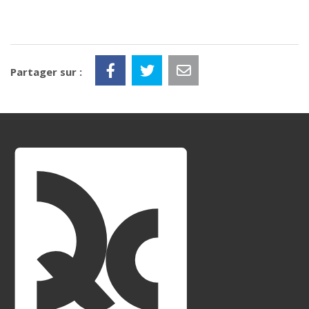
Partager sur :