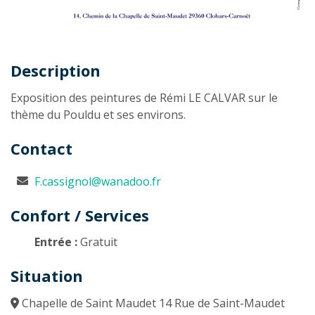
Description
Description
Exposition des peintures de Rémi LE CALVAR sur le
thème du Pouldu et ses environs.
Contact
F.cassignol@wanadoo.fr
Confort / Services
Entrée :
Gratuit
Situation
Chapelle de Saint Maudet 14 Rue de Saint-Maudet