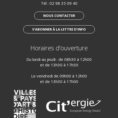
Tél :
02 98 35 09 40
NOUS CONTACTER
S’ABONNER À LA LETTRE D’INFO
Horaires d’ouverture
Du lundi au jeudi : de 08h30 à 12h00
et de 13h30 à 17h30
Le vendredi de 09h00 à 12h00
et de 13h30 à 17h00