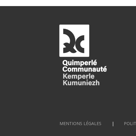
MENTIONS LÉGALES
POLIT