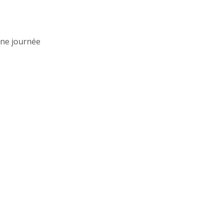
une journée