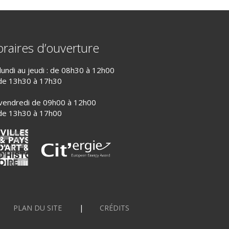
raires d’ouverture
lundi au jeudi : de 08h30 à 12h00
de 13h30 à 17h30
vendredi de 09h00 à 12h00
de 13h30 à 17h00
PLAN DU SITE
CRÉDITS