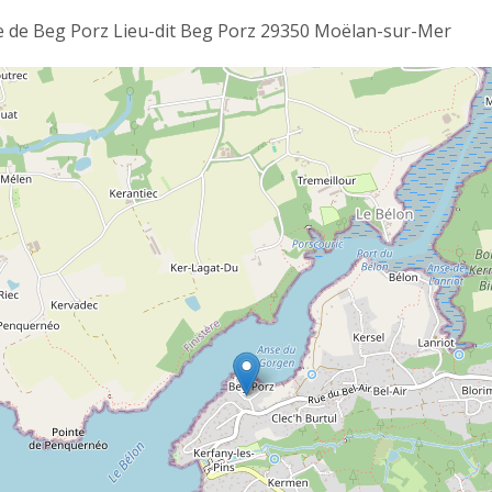
 de Beg Porz Lieu-dit Beg Porz 29350 Moëlan-sur-Mer