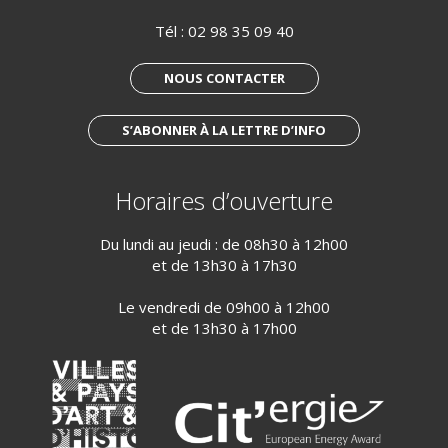
Tél :
02 98 35 09 40
NOUS CONTACTER
S’ABONNER À LA LETTRE D’INFO
Horaires d’ouverture
Du lundi au jeudi : de 08h30 à 12h00
et de 13h30 à 17h30
Le vendredi de 09h00 à 12h00
et de 13h30 à 17h00