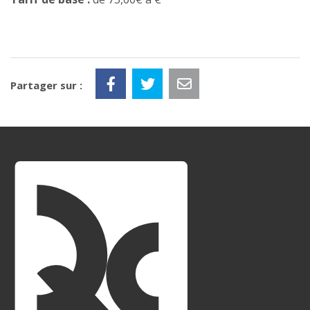
Partager sur :