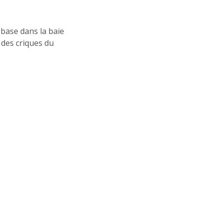
 base dans la baie
 des criques du