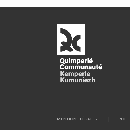
MENTIONS LÉGALES
POLIT