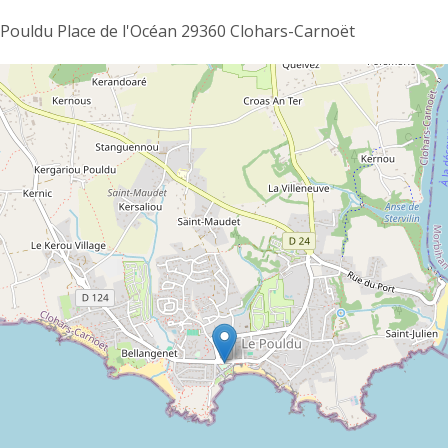
Pouldu Place de l'Océan 29360 Clohars-Carnoët