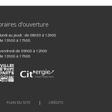
raires d’ouverture
lundi au jeudi : de 08h30 à 12h00
de 13h30 à 17h30
vendredi de 09h00 à 12h00
de 13h30 à 17h00
PLAN DU SITE
CRÉDITS