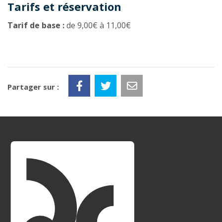
Tarifs et réservation
Tarif de base :
de 9,00€ à 11,00€
Partager sur :