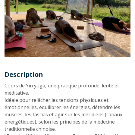
Description
Description
Cours de Yin yoga, une pratique profonde, lente et
méditative.
Idéale pour relâcher les tensions physiques et
émotionnelles, équilibrer les énergies, détendre les
muscles, les fascias et agir sur les méridiens (canaux
énergétiques), selon les principes de la médecine
traditionnelle chinoise.