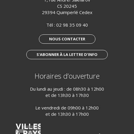
CS 20245
29394 Quimperlé Cedex
Tél :
02 98 35 09 40
NOUS CONTACTER
S’ABONNER À LA LETTRE D’INFO
Horaires d’ouverture
Du lundi au jeudi : de 08h30 à 12h00
et de 13h30 à 17h30
Le vendredi de 09h00 à 12h00
et de 13h30 à 17h00