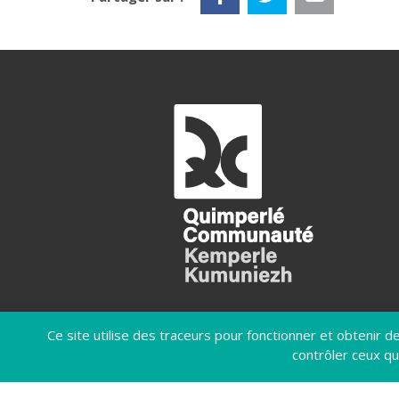
Ce site utilise des traceurs pour fonctionner et obtenir des
contrôler ceux qu
MENTIONS LÉGALES
POLIT