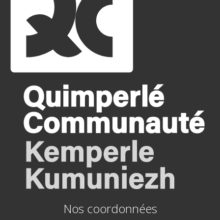
Nos coordonnées