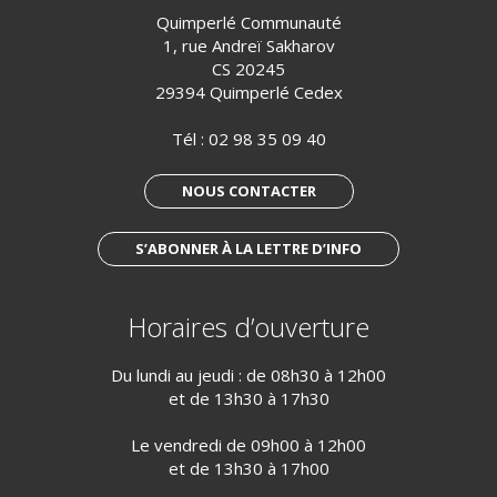
Quimperlé Communauté
1, rue Andreï Sakharov
CS 20245
29394 Quimperlé Cedex
Tél :
02 98 35 09 40
NOUS CONTACTER
S’ABONNER À LA LETTRE D’INFO
Horaires d’ouverture
Du lundi au jeudi : de 08h30 à 12h00
et de 13h30 à 17h30
Le vendredi de 09h00 à 12h00
et de 13h30 à 17h00