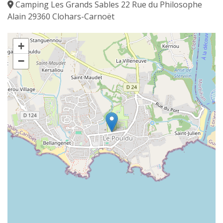
Camping Les Grands Sables 22 Rue du Philosophe
Alain 29360 Clohars-Carnoët
+
−