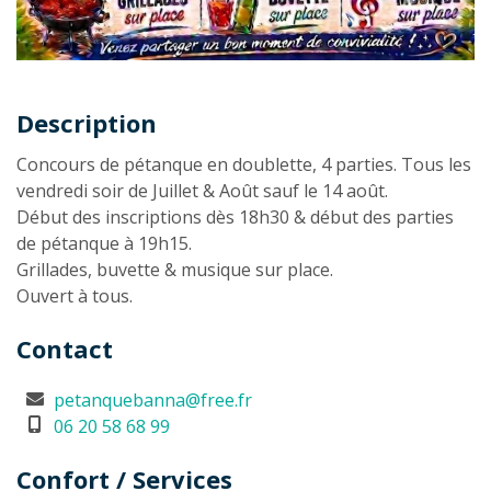
Description
Description
Concours de pétanque en doublette, 4 parties. Tous les
vendredi soir de Juillet & Août sauf le 14 août.
Début des inscriptions dès 18h30 & début des parties
de pétanque à 19h15.
Grillades, buvette & musique sur place.
Ouvert à tous.
Contact
petanquebanna@free.fr
06 20 58 68 99
Confort / Services