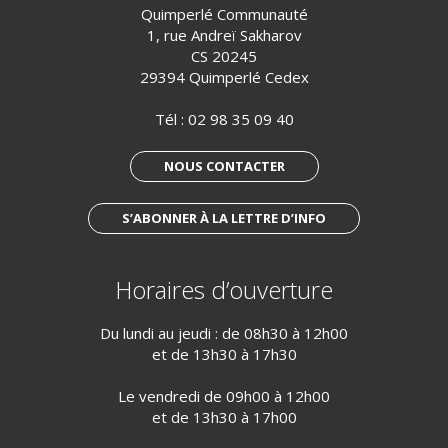
Quimperlé Communauté
1, rue Andreï Sakharov
CS 20245
29394 Quimperlé Cedex
Tél :
02 98 35 09 40
NOUS CONTACTER
S’ABONNER À LA LETTRE D’INFO
Horaires d’ouverture
Du lundi au jeudi : de 08h30 à 12h00
et de 13h30 à 17h30
Le vendredi de 09h00 à 12h00
et de 13h30 à 17h00