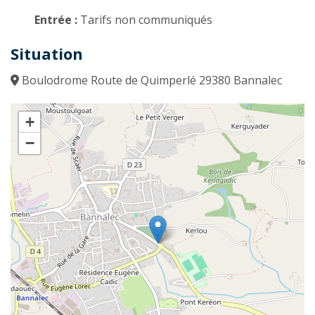
Entrée :
Tarifs non communiqués
Situation
Boulodrome Route de Quimperlé 29380 Bannalec
+
−