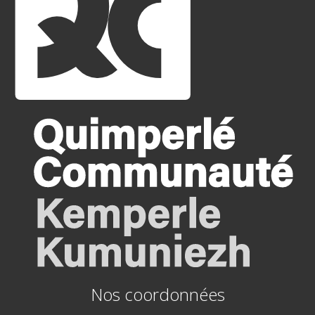
Nos coordonnées