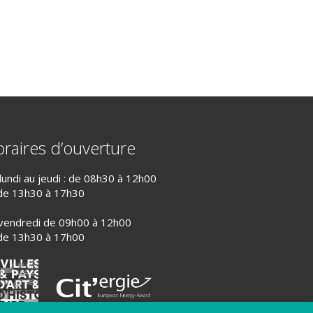
raires d’ouverture
lundi au jeudi : de 08h30 à 12h00
de 13h30 à 17h30
vendredi de 09h00 à 12h00
de 13h30 à 17h00