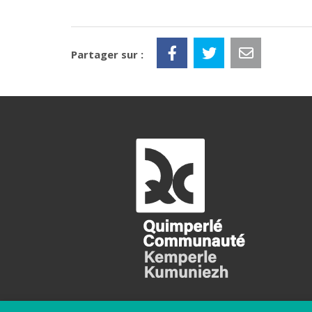
Partager sur :