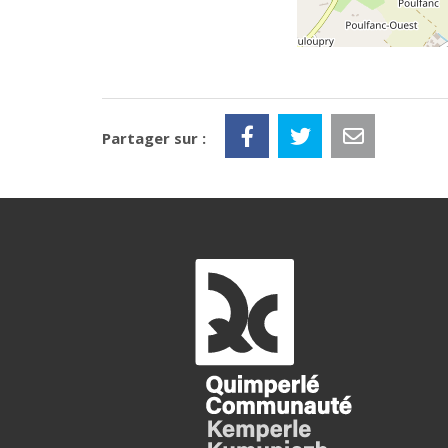
Partager sur :