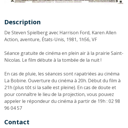
Description
Description
De Steven Spielberg avec Harrison Ford, Karen Allen
Action, aventure, États-Unis, 1981, 1h56, VF
Séance gratuite de cinéma en plein air à la prairie Saint-
Nicolas. Le film débute à la tombée de la nuit !
En cas de pluie, les séances sont rapatriées au cinéma
La Bobine. Ouverture du cinéma à 20h. Début du film à
21h (plus tôt si la salle est pleine). En cas de doute et
pour connaître le lieu de la projection, vous pouvez
appeler le répondeur du cinéma à partir de 19h : 02 98
96 04 57
Contact