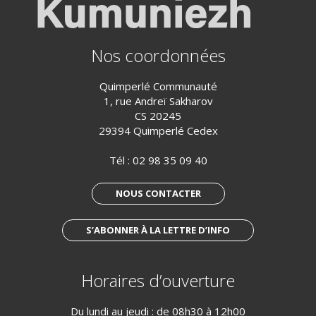
Nos coordonnées
Quimperlé Communauté
1, rue Andreï Sakharov
CS 20245
29394 Quimperlé Cedex
Tél :
02 98 35 09 40
NOUS CONTACTER
S’ABONNER À LA LETTRE D’INFO
Horaires d’ouverture
Du lundi au jeudi : de 08h30 à 12h00