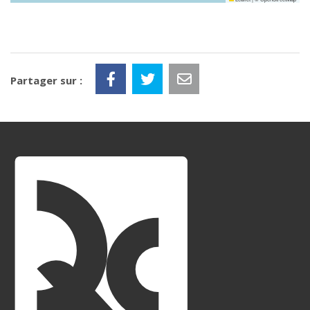
Partager sur :