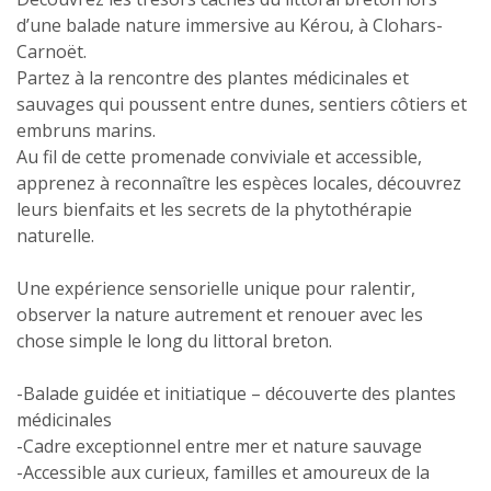
d’une balade nature immersive au Kérou, à Clohars-
Carnoët.
Partez à la rencontre des plantes médicinales et
sauvages qui poussent entre dunes, sentiers côtiers et
embruns marins.
Au fil de cette promenade conviviale et accessible,
apprenez à reconnaître les espèces locales, découvrez
leurs bienfaits et les secrets de la phytothérapie
naturelle.
Une expérience sensorielle unique pour ralentir,
observer la nature autrement et renouer avec les
chose simple le long du littoral breton.
-Balade guidée et initiatique – découverte des plantes
médicinales
-Cadre exceptionnel entre mer et nature sauvage
-Accessible aux curieux, familles et amoureux de la