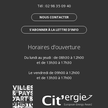
Tél :
02 98 35 09 40
NOUS CONTACTER
S’ABONNER À LA LETTRE D’INFO
Horaires d’ouverture
Du lundi au jeudi : de 08h30 à 12h00
et de 13h30 à 17h30
Le vendredi de 09h00 à 12h00
et de 13h30 à 17h00