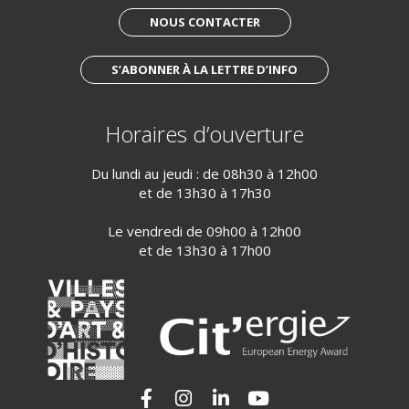
NOUS CONTACTER
S’ABONNER À LA LETTRE D’INFO
Horaires d’ouverture
Du lundi au jeudi : de 08h30 à 12h00
et de 13h30 à 17h30
Le vendredi de 09h00 à 12h00
et de 13h30 à 17h00
Lien vers le compte Facebook
Lien vers le compte Instagram
Lien vers le compte Linkedi
Lien vers la chaîne Yo