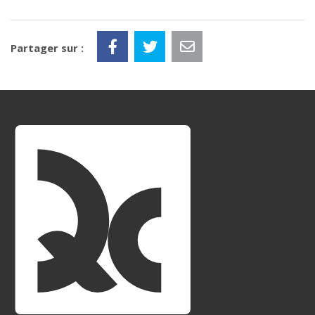
Partager sur :