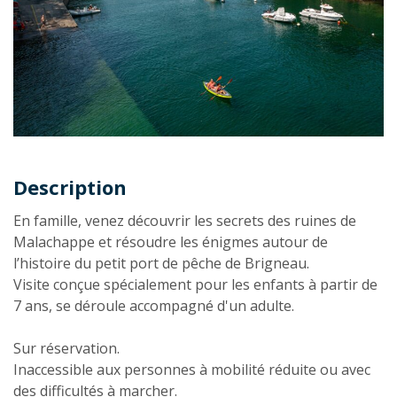
Description
Description
En famille, venez découvrir les secrets des ruines de
Malachappe et résoudre les énigmes autour de
l’histoire du petit port de pêche de Brigneau.
Visite conçue spécialement pour les enfants à partir de
7 ans, se déroule accompagné d'un adulte.
Sur réservation.
Inaccessible aux personnes à mobilité réduite ou avec
des difficultés à marcher.