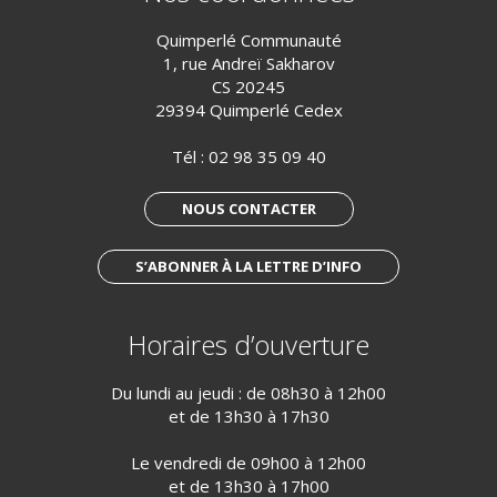
Quimperlé Communauté
1, rue Andreï Sakharov
CS 20245
29394 Quimperlé Cedex
Tél :
02 98 35 09 40
NOUS CONTACTER
S’ABONNER À LA LETTRE D’INFO
Horaires d’ouverture
Du lundi au jeudi : de 08h30 à 12h00
et de 13h30 à 17h30
Le vendredi de 09h00 à 12h00
et de 13h30 à 17h00