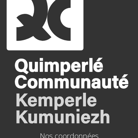
Nos coordonnées