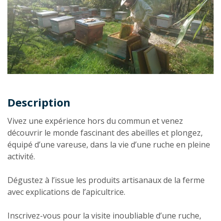
Description
Description
Vivez une expérience hors du commun et venez
découvrir le monde fascinant des abeilles et plongez,
équipé d’une vareuse, dans la vie d’une ruche en pleine
activité.
Dégustez à l’issue les produits artisanaux de la ferme
avec explications de l’apicultrice.
Inscrivez-vous pour la visite inoubliable d’une ruche,