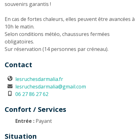
souvenirs garantis !
En cas de fortes chaleurs, elles peuvent être avancées à
10h le matin.
Selon conditions météo, chaussures fermées
obligatoires.
Sur réservation (14 personnes par créneau).
Contact
lesruchesdarmalia.fr
lesruchesdarmalia@gmail.com
06 27 86 27 62
Confort / Services
Entrée :
Payant
Situation