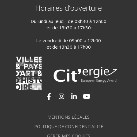
Horaires d’ouverture
Du lundi au jeudi : de 08h30 à 12h00
et de 13h30 à 17h30
Le vendredi de 09h00 à 12h00
et de 13h30 à 17h00
Lien vers le compte Facebook
Lien vers le compte Instagram
Lien vers le compte Linkedi
Lien vers la chaîne Yo
MENTIONS LÉGALES
POLITIQUE DE CONFIDENTIALITÉ
GÉRER MES COOKIES