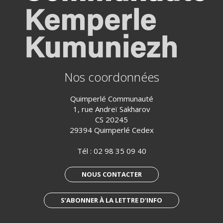
Nos coordonnées
Quimperlé Communauté
1, rue Andreï Sakharov
CS 20245
29394 Quimperlé Cedex
Tél :
02 98 35 09 40
NOUS CONTACTER
S’ABONNER À LA LETTRE D’INFO