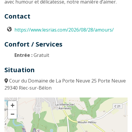
avec humour et délicatesse, notre manière d’aimer.
Contact
https://www.lesrias.com/2026/08/28/amours/
Confort / Services
Entrée :
Gratuit
Situation
Cour du Domaine de La Porte Neuve 25 Porte Neuve
29340 Riec-sur-Bélon
+
−