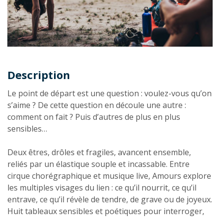
Description
Description
Le point de départ est une question : voulez-vous qu’on
s’aime ? De cette question en découle une autre :
comment on fait ? Puis d’autres de plus en plus
sensibles…
Deux êtres, drôles et fragiles, avancent ensemble,
reliés par un élastique souple et incassable. Entre
cirque chorégraphique et musique live, Amours explore
les multiples visages du lien : ce qu’il nourrit, ce qu’il
entrave, ce qu’il révèle de tendre, de grave ou de joyeux.
Huit tableaux sensibles et poétiques pour interroger,