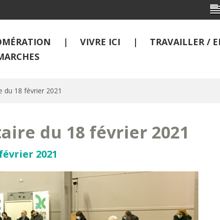
OMÉRATION
VIVRE ICI
TRAVAILLER /
MARCHES
 du 18 février 2021
ire du 18 février 2021
février 2021