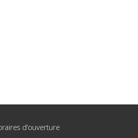
raires d’ouverture