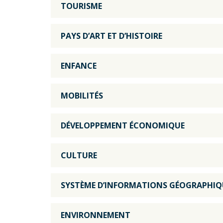
TOURISME
PAYS D’ART ET D’HISTOIRE
ENFANCE
MOBILITÉS
DÉVELOPPEMENT ÉCONOMIQUE
CULTURE
SYSTÈME D’INFORMATIONS GÉOGRAPHIQ
ENVIRONNEMENT