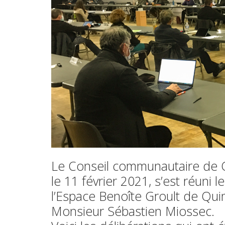
Le Conseil communautaire de
le 11 février 2021, s’est réuni 
l’Espace Benoîte Groult de Qui
Monsieur Sébastien Miossec.