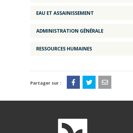
EAU ET ASSAINISSEMENT
ADMINISTRATION GÉNÉRALE
RESSOURCES HUMAINES
Partager sur :