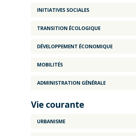
INITIATIVES SOCIALES
TRANSITION ÉCOLOGIQUE
DÉVELOPPEMENT ÉCONOMIQUE
MOBILITÉS
ADMINISTRATION GÉNÉRALE
Vie courante
URBANISME