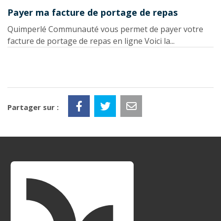
Payer ma facture de portage de repas
Quimperlé Communauté vous permet de payer votre
facture de portage de repas en ligne Voici la...
Partager sur :