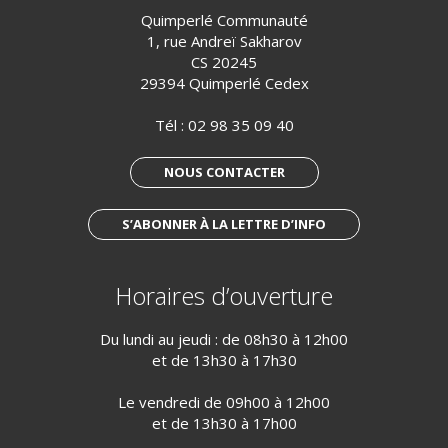
Quimperlé Communauté
1, rue Andreï Sakharov
CS 20245
29394 Quimperlé Cedex
Tél :
02 98 35 09 40
NOUS CONTACTER
S’ABONNER À LA LETTRE D’INFO
Horaires d’ouverture
Du lundi au jeudi : de 08h30 à 12h00
et de 13h30 à 17h30
Le vendredi de 09h00 à 12h00
et de 13h30 à 17h00