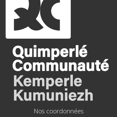
Nos coordonnées