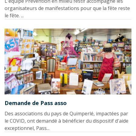
L'équipe Prévention en milieu festif accompagne les
organisateurs de manifestations pour que la fête reste
le fête. ...
Demande de Pass asso
Des associations du pays de Quimperlé, impactées par
le COVID, ont demandé à bénéficier du dispositif d'aide
exceptionnel, Pass...