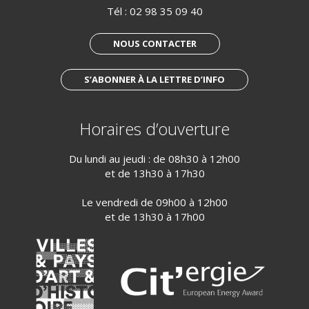
Tél :
02 98 35 09 40
NOUS CONTACTER
S’ABONNER À LA LETTRE D’INFO
Horaires d’ouverture
Du lundi au jeudi : de 08h30 à 12h00
et de 13h30 à 17h30
Le vendredi de 09h00 à 12h00
et de 13h30 à 17h00