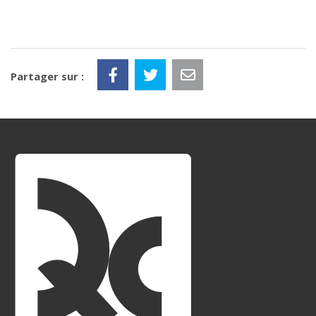
Partager sur :