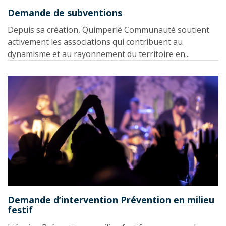
Demande de subventions
Depuis sa création, Quimperlé Communauté soutient
activement les associations qui contribuent au
dynamisme et au rayonnement du territoire en...
Demande d’intervention Prévention en milieu
festif