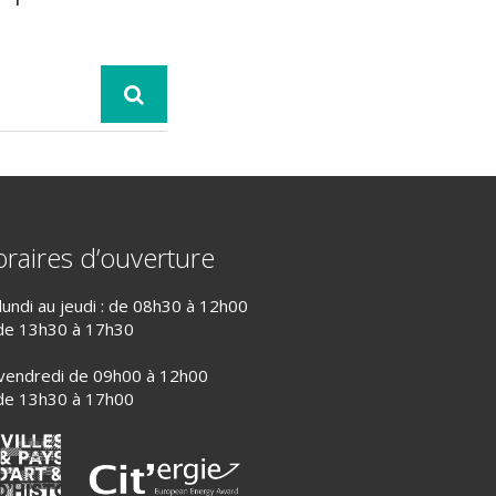
raires d’ouverture
lundi au jeudi : de 08h30 à 12h00
de 13h30 à 17h30
vendredi de 09h00 à 12h00
de 13h30 à 17h00