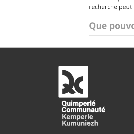
recherche peut 