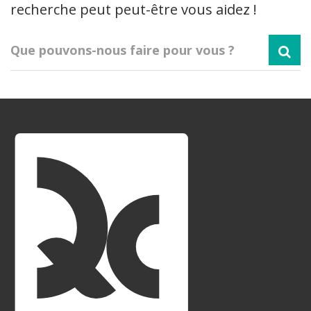
recherche peut peut-être vous aidez !