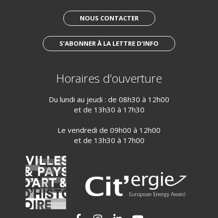
NOUS CONTACTER
S’ABONNER À LA LETTRE D’INFO
Horaires d’ouverture
Du lundi au jeudi : de 08h30 à 12h00
et de 13h30 à 17h30
Le vendredi de 09h00 à 12h00
et de 13h30 à 17h00