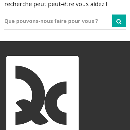
recherche peut peut-être vous aidez !