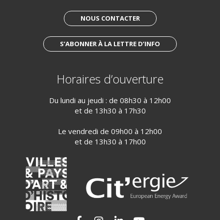
NOUS CONTACTER
S’ABONNER À LA LETTRE D’INFO
Horaires d’ouverture
Du lundi au jeudi : de 08h30 à 12h00
et de 13h30 à 17h30
Le vendredi de 09h00 à 12h00
et de 13h30 à 17h00