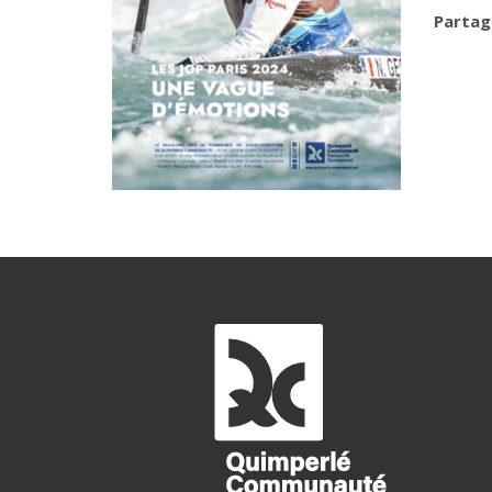
Partage