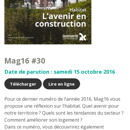
Mag16 #30
Date de parution : samedi 15 octobre 2016
Télécharger
Lire en ligne
Pour ce dernier numéro de l’année 2016, Mag16 vous
propose une réflexion sur l’habitat. Quel avenir pour
notre territoire ? Quels sont les tendances du secteur ?
Comment améliorer son logement ?
Dans ce numéro, vous découvrirez également