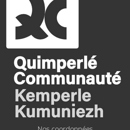
Nos coordonnées