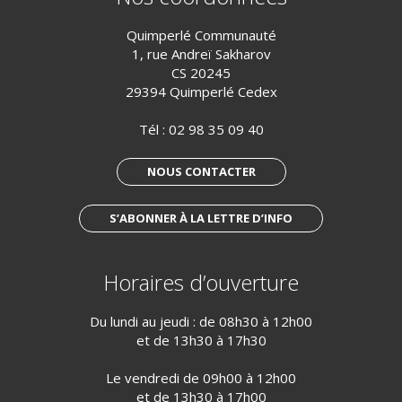
Quimperlé Communauté
1, rue Andreï Sakharov
CS 20245
29394 Quimperlé Cedex
Tél :
02 98 35 09 40
NOUS CONTACTER
S’ABONNER À LA LETTRE D’INFO
Horaires d’ouverture
Du lundi au jeudi : de 08h30 à 12h00
et de 13h30 à 17h30
Le vendredi de 09h00 à 12h00
et de 13h30 à 17h00