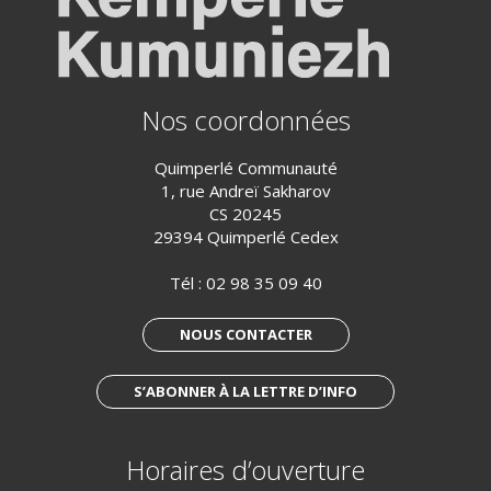
Nos coordonnées
Quimperlé Communauté
1, rue Andreï Sakharov
CS 20245
29394 Quimperlé Cedex
Tél :
02 98 35 09 40
NOUS CONTACTER
S’ABONNER À LA LETTRE D’INFO
Horaires d’ouverture