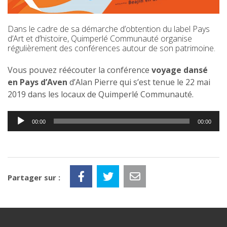
Dans le cadre de sa démarche d’obtention du label Pays
d’Art et d’histoire, Quimperlé Communauté organise
régulièrement des conférences autour de son patrimoine.
Vous pouvez réécouter la conférence
voyage dansé
en Pays d’Aven
d’Alan Pierre qui s’est tenue le 22 mai
2019 dans les locaux de Quimperlé Communauté.
Lecteur
00:00
00:00
audio
Partager sur :