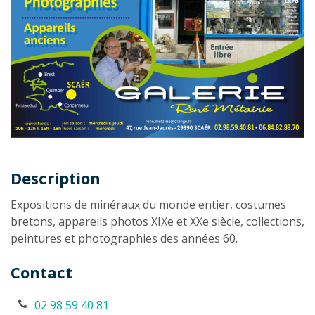
Description
Description
Expositions de minéraux du monde entier, costumes
bretons, appareils photos XIXe et XXe siècle, collections,
peintures et photographies des années 60.
Contact
02 98 59 40 81