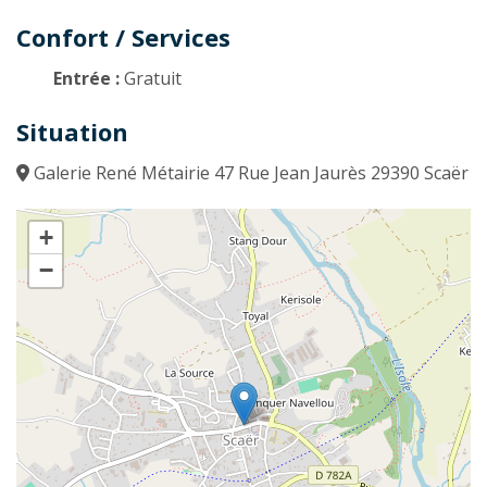
Confort / Services
Entrée :
Gratuit
Situation
Galerie René Métairie 47 Rue Jean Jaurès 29390 Scaër
+
−