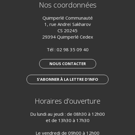
Nos coordonnées
Quimperlé Communauté
1, rue Andreï Sakharov
CS 20245
29394 Quimperlé Cedex
Tél :
02 98 35 09 40
NOUS CONTACTER
S’ABONNER À LA LETTRE D’INFO
Horaires d’ouverture
Du lundi au jeudi : de 08h30 à 12h00
et de 13h30 à 17h30
Le vendredi de 09h00 à 12h00