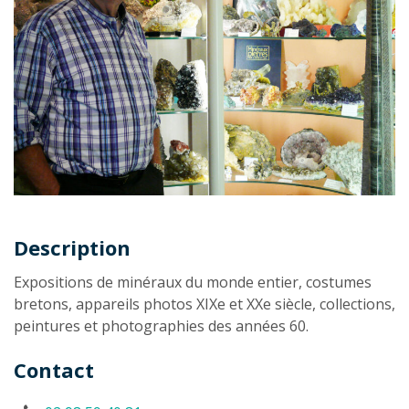
Description
Description
Expositions de minéraux du monde entier, costumes
bretons, appareils photos XIXe et XXe siècle, collections,
peintures et photographies des années 60.
Contact