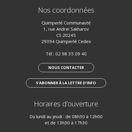
Nos coordonnées
Quimperlé Communauté
1, rue Andreï Sakharov
CS 20245
29394 Quimperlé Cedex
Tél :
02 98 35 09 40
NOUS CONTACTER
S’ABONNER À LA LETTRE D’INFO
Horaires d’ouverture
Du lundi au jeudi : de 08h30 à 12h00
et de 13h30 à 17h30