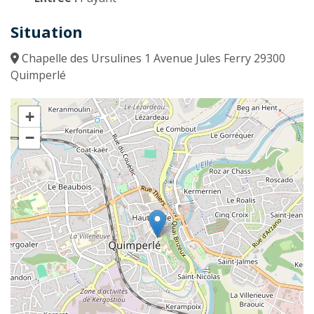
Situation
Chapelle des Ursulines 1 Avenue Jules Ferry 29300
Quimperlé
+
−