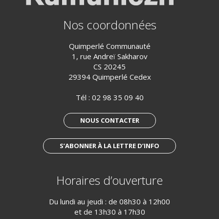
Nos coordonnées
Quimperlé Communauté
1, rue Andreï Sakharov
CS 20245
29394 Quimperlé Cedex
Tél :
02 98 35 09 40
NOUS CONTACTER
S’ABONNER À LA LETTRE D’INFO
Horaires d’ouverture
Du lundi au jeudi : de 08h30 à 12h00
et de 13h30 à 17h30