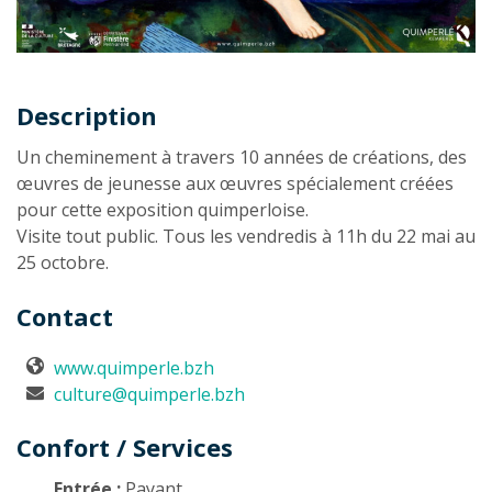
Description
Description
Un cheminement à travers 10 années de créations, des
œuvres de jeunesse aux œuvres spécialement créées
pour cette exposition quimperloise.
Visite tout public. Tous les vendredis à 11h du 22 mai au
25 octobre.
Contact
www.quimperle.bzh
culture@quimperle.bzh
Confort / Services
Entrée :
Payant