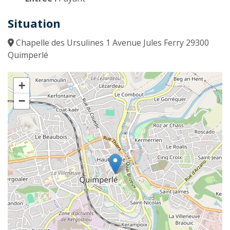
Situation
Chapelle des Ursulines 1 Avenue Jules Ferry 29300
Quimperlé
+
−