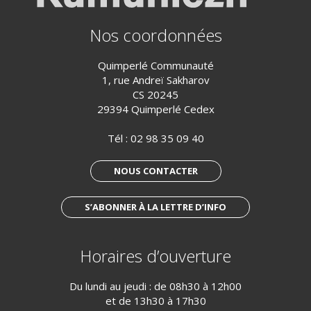
Nos coordonnées
Quimperlé Communauté
1, rue Andreï Sakharov
CS 20245
29394 Quimperlé Cedex
Tél :
02 98 35 09 40
NOUS CONTACTER
S’ABONNER À LA LETTRE D’INFO
Horaires d’ouverture
Du lundi au jeudi : de 08h30 à 12h00
et de 13h30 à 17h30