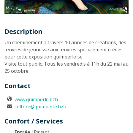
Description
Description
Un cheminement à travers 10 années de créations, des
œuvres de jeunesse aux œuvres spécialement créées
pour cette exposition quimperloise.
Visite tout public. Tous les vendredis à 11h du 22 mai au
25 octobre.
Contact
www.quimperle.bzh
culture@quimperle.bzh
Confort / Services
Entrée :
Payant