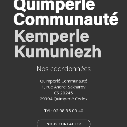
Nos coordonnées
Quimperlé Communauté
1, rue Andreï Sakharov
CS 20245
29394 Quimperlé Cedex
Tél :
02 98 35 09 40
NOUS CONTACTER