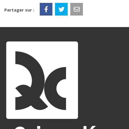
Partager sur :