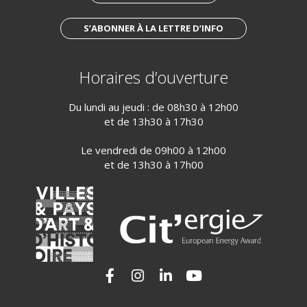
S’ABONNER À LA LETTRE D’INFO
Horaires d’ouverture
Du lundi au jeudi : de 08h30 à 12h00
et de 13h30 à 17h30
Le vendredi de 09h00 à 12h00
et de 13h30 à 17h00
Lien vers le compte Facebook
Lien vers le compte Instagram
Lien vers le compte Linkedi
Lien vers la chaîne Yo