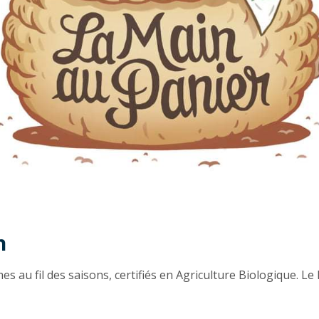
n
n
 au fil des saisons, certifiés en Agriculture Biologique. Le Bi