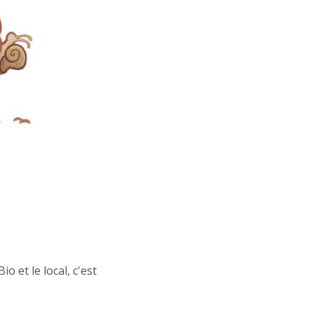
o et le local, c'est