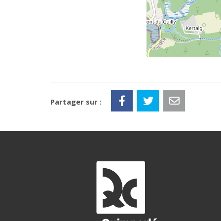
Partager sur :