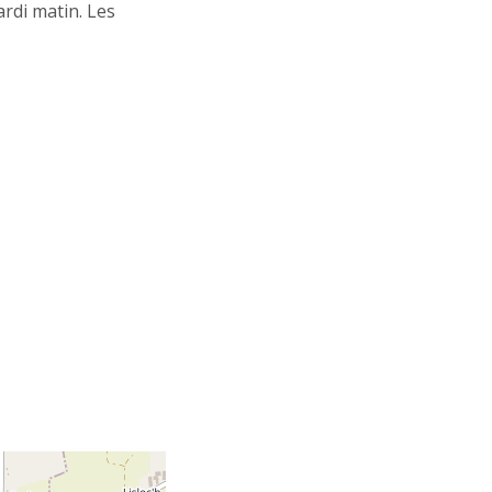
rdi matin. Les