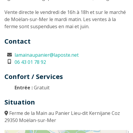
Vente directe le vendredi de 16h à 18h et sur le marché
de Moëlan-sur-Mer le mardi matin. Les ventes à la
ferme sont suspendues en mai et juin.
Contact
lamainaupanier@laposte.net
06 43 01 78 92
Confort / Services
Entrée :
Gratuit
Situation
Ferme de la Main au Panier Lieu-dit Kernijane Coz
29350 Moëlan-sur-Mer