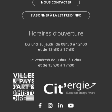
NOUS CONTACTER
S’ABONNER À LA LETTRE D’INFO
Horaires d’ouverture
Du lundi au jeudi : de 08h30 à 12h00
et de 13h30 à 17h30
Le vendredi de 09h00 à 12h00
et de 13h30 à 17h00
Lien vers le compte Facebook
Lien vers le compte Instagram
Lien vers le compte Linkedi
Lien vers la chaîne Yo