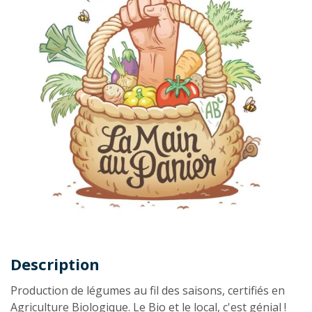
Description
Description
Production de légumes au fil des saisons, certifiés en
Agriculture Biologique. Le Bio et le local, c'est génial !