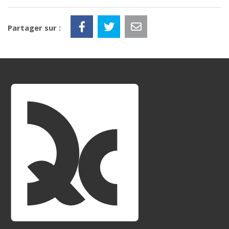
Partager sur :