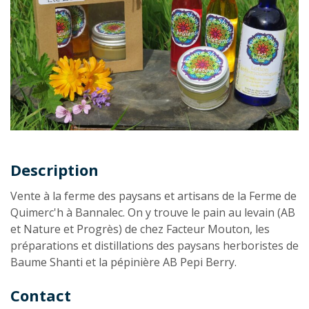
Description
Description
Vente à la ferme des paysans et artisans de la Ferme de
Quimerc'h à Bannalec. On y trouve le pain au levain (AB
et Nature et Progrès) de chez Facteur Mouton, les
préparations et distillations des paysans herboristes de
Baume Shanti et la pépinière AB Pepi Berry.
Contact