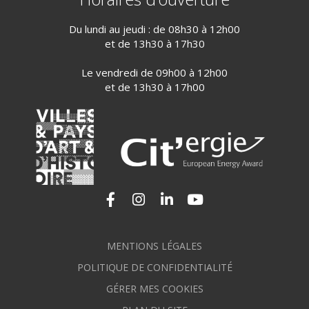
Du lundi au jeudi : de 08h30 à 12h00
et de 13h30 à 17h30
Le vendredi de 09h00 à 12h00
et de 13h30 à 17h00
Lien vers le compte Facebook
Lien vers le compte Instagram
Lien vers le compte Linkedi
Lien vers la chaîne Yo
MENTIONS LÉGALES
POLITIQUE DE CONFIDENTIALITÉ
GÉRER MES COOKIES