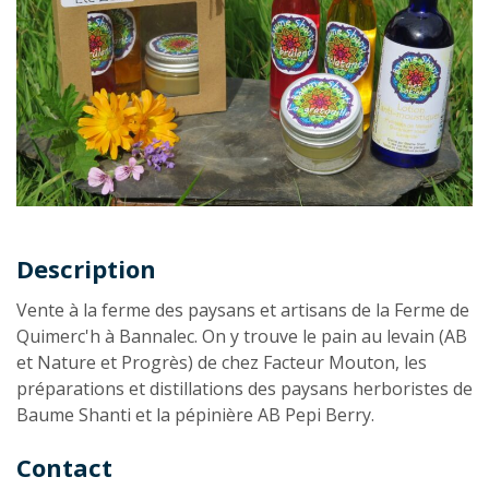
Description
Description
Vente à la ferme des paysans et artisans de la Ferme de
Quimerc'h à Bannalec. On y trouve le pain au levain (AB
et Nature et Progrès) de chez Facteur Mouton, les
préparations et distillations des paysans herboristes de
Baume Shanti et la pépinière AB Pepi Berry.
Contact