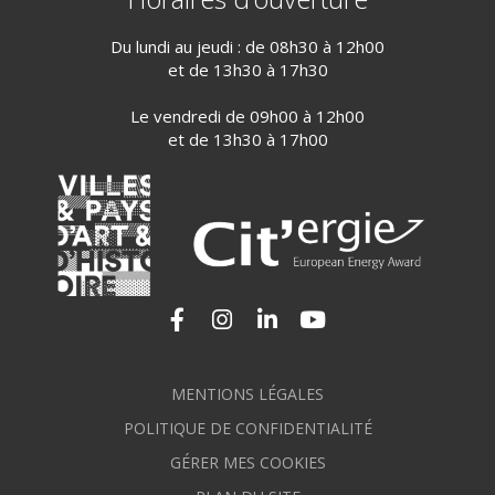
Du lundi au jeudi : de 08h30 à 12h00
et de 13h30 à 17h30
Le vendredi de 09h00 à 12h00
et de 13h30 à 17h00
Lien vers le compte Facebook
Lien vers le compte Instagram
Lien vers le compte Linkedi
Lien vers la chaîne Yo
MENTIONS LÉGALES
POLITIQUE DE CONFIDENTIALITÉ
GÉRER MES COOKIES