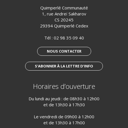
Quimperlé Communauté
1, rue Andreï Sakharov
CS 20245
29394 Quimperlé Cedex
Tél :
02 98 35 09 40
NOUS CONTACTER
S’ABONNER À LA LETTRE D’INFO
Horaires d’ouverture
Du lundi au jeudi : de 08h30 à 12h00
et de 13h30 à 17h30
Le vendredi de 09h00 à 12h00
et de 13h30 à 17h00