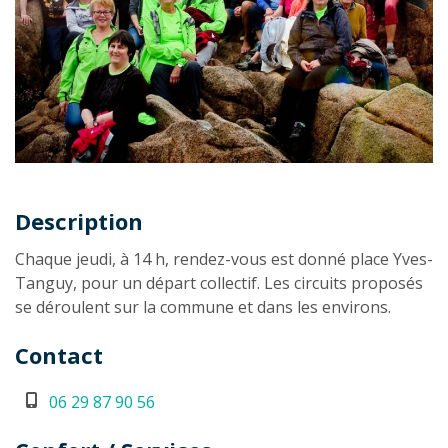
Description
Description
Chaque jeudi, à 14 h, rendez-vous est donné place Yves-
Tanguy, pour un départ collectif. Les circuits proposés
se déroulent sur la commune et dans les environs.
Contact
06 29 87 90 56