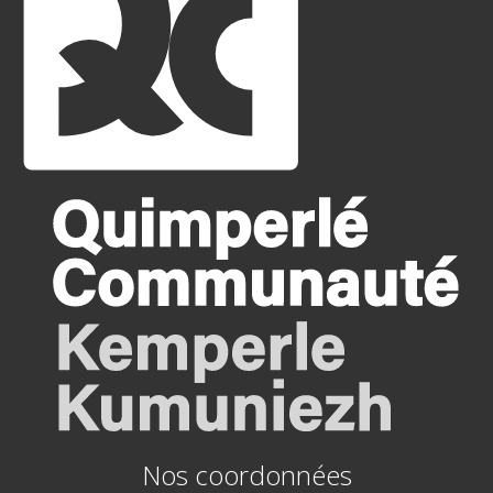
Nos coordonnées